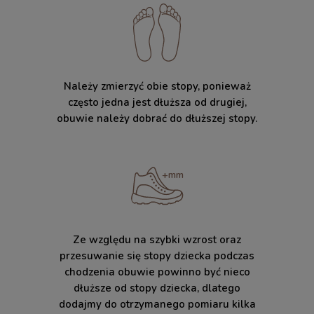
Należy zmierzyć obie stopy, ponieważ
często jedna jest dłuższa od drugiej,
obuwie należy dobrać do dłuższej stopy.
Ze względu na szybki wzrost oraz
przesuwanie się stopy dziecka podczas
chodzenia obuwie powinno być nieco
dłuższe od stopy dziecka, dlatego
dodajmy do otrzymanego pomiaru kilka