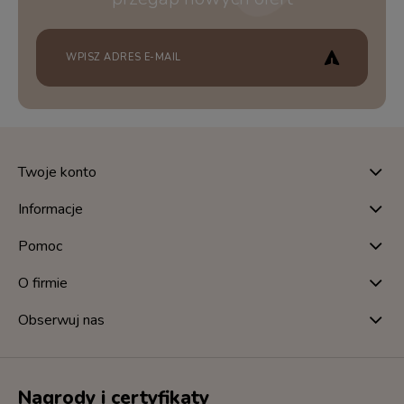
Twoje konto
Informacje
Pomoc
O firmie
Obserwuj nas
Nagrody i certyfikaty