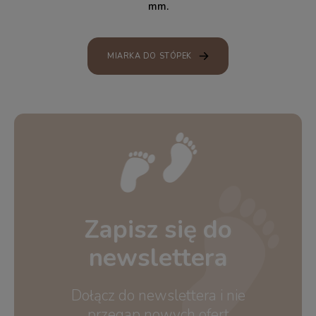
mm.
MIARKA DO STÓPEK
Zapisz się do
newslettera
Dołącz do newslettera i nie
przegap nowych ofert