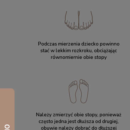
Podczas mierzenia dziecko powinno
stać w lekkim rozkroku, obciążając
równomiernie obie stopy
Należy zmierzyć obie stopy, ponieważ
często jedna jest dłuższa od drugiej,
obuwie należy dobrać do dłuższej