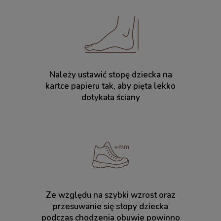
Należy ustawić stopę dziecka na
kartce papieru tak, aby pięta lekko
dotykała ściany
Ze względu na szybki wzrost oraz
przesuwanie się stopy dziecka
podczas chodzenia obuwie powinno