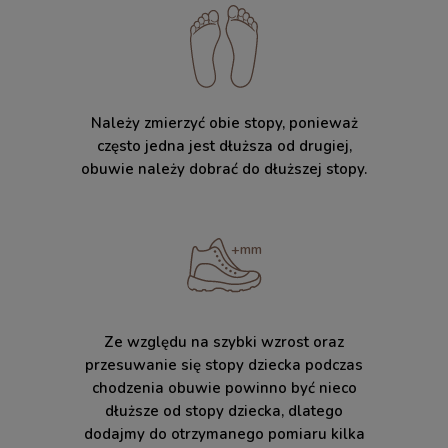
Należy zmierzyć obie stopy, ponieważ
często jedna jest dłuższa od drugiej,
obuwie należy dobrać do dłuższej stopy.
Ze względu na szybki wzrost oraz
przesuwanie się stopy dziecka podczas
chodzenia obuwie powinno być nieco
dłuższe od stopy dziecka, dlatego
dodajmy do otrzymanego pomiaru kilka