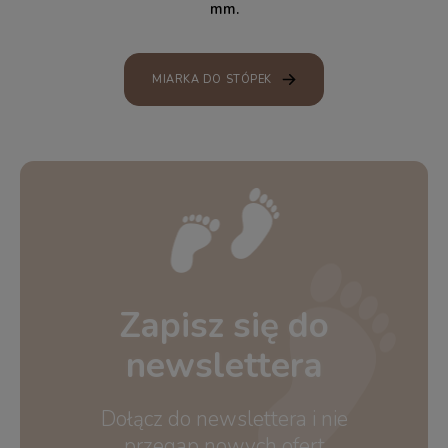
mm.
MIARKA DO STÓPEK
Zapisz się do
newslettera
Dołącz do newslettera i nie
przegap nowych ofert