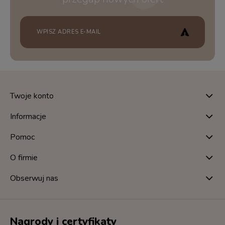
Twoje konto
Informacje
Pomoc
O firmie
Obserwuj nas
Nagrody i certyfikaty