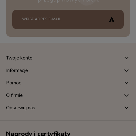
Twoje konto
Informacje
Pomoc
O firmie
Obserwuj nas
Nagrody i certyfikaty