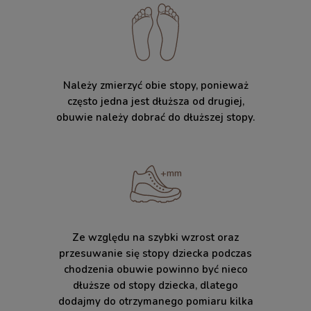
Należy zmierzyć obie stopy, ponieważ
często jedna jest dłuższa od drugiej,
obuwie należy dobrać do dłuższej stopy.
Ze względu na szybki wzrost oraz
przesuwanie się stopy dziecka podczas
chodzenia obuwie powinno być nieco
dłuższe od stopy dziecka, dlatego
dodajmy do otrzymanego pomiaru kilka