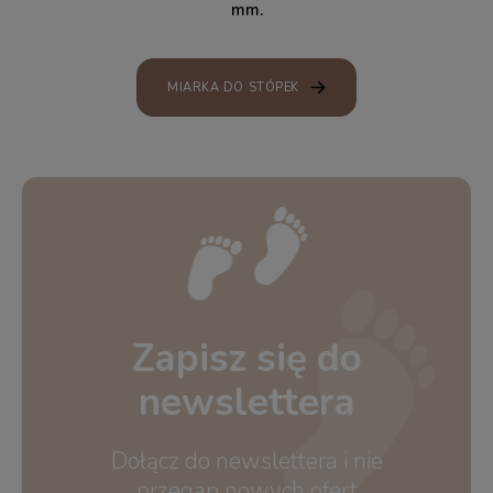
mm.
MIARKA DO STÓPEK
Zapisz się do
newslettera
Dołącz do newslettera i nie
przegap nowych ofert