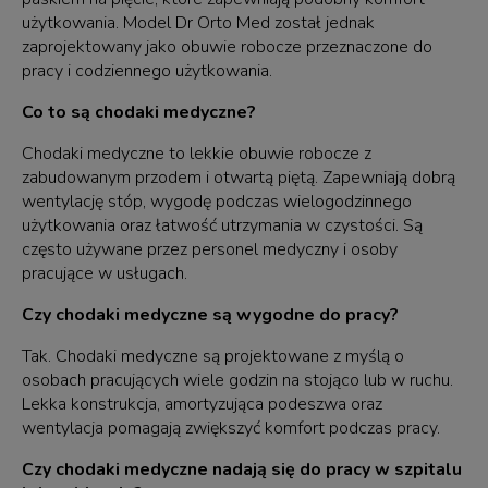
użytkowania. Model Dr Orto Med został jednak
zaprojektowany jako obuwie robocze przeznaczone do
pracy i codziennego użytkowania.
Co to są chodaki medyczne?
Chodaki medyczne to lekkie obuwie robocze z
zabudowanym przodem i otwartą piętą. Zapewniają dobrą
wentylację stóp, wygodę podczas wielogodzinnego
użytkowania oraz łatwość utrzymania w czystości. Są
często używane przez personel medyczny i osoby
pracujące w usługach.
Czy chodaki medyczne są wygodne do pracy?
Tak. Chodaki medyczne są projektowane z myślą o
osobach pracujących wiele godzin na stojąco lub w ruchu.
Lekka konstrukcja, amortyzująca podeszwa oraz
wentylacja pomagają zwiększyć komfort podczas pracy.
Czy chodaki medyczne nadają się do pracy w szpitalu