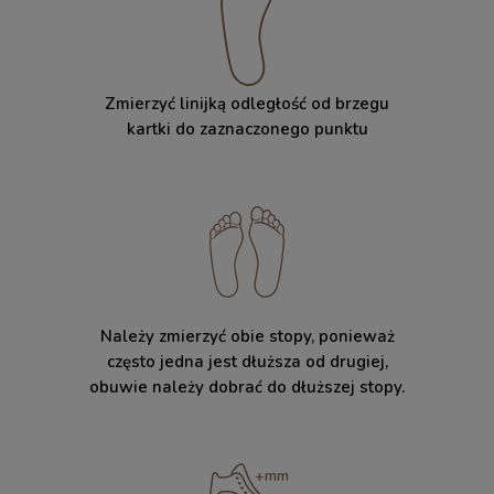
Zmierzyć linijką odległość od brzegu
kartki do zaznaczonego punktu
Należy zmierzyć obie stopy, ponieważ
często jedna jest dłuższa od drugiej,
obuwie należy dobrać do dłuższej stopy.