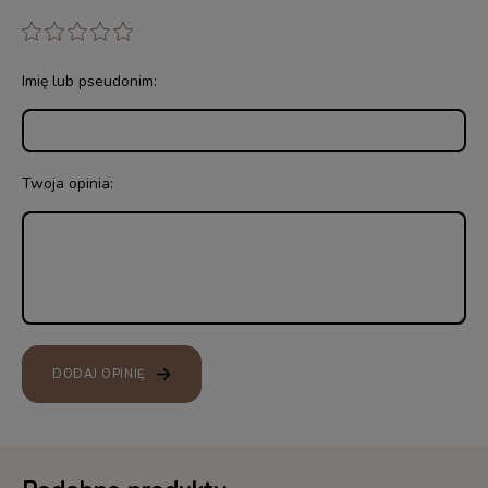
Imię lub pseudonim:
Twoja opinia:
DODAJ OPINIĘ