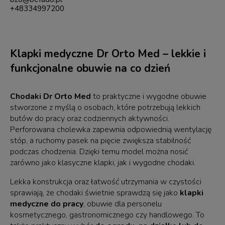
+48334997200
Klapki medyczne Dr Orto Med – lekkie i
funkcjonalne obuwie na co dzień
Chodaki Dr Orto Med
to praktyczne i wygodne obuwie
stworzone z myślą o osobach, które potrzebują lekkich
butów do pracy oraz codziennych aktywności.
Perforowana cholewka zapewnia odpowiednią wentylację
stóp, a ruchomy pasek na pięcie zwiększa stabilność
podczas chodzenia. Dzięki temu model można nosić
zarówno jako klasyczne klapki, jak i wygodne chodaki.
Lekka konstrukcja oraz łatwość utrzymania w czystości
sprawiają, że chodaki świetnie sprawdzą się jako
klapki
medyczne do pracy
, obuwie dla personelu
kosmetycznego, gastronomicznego czy handlowego. To