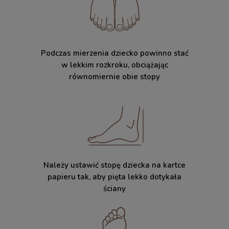
Podczas mierzenia dziecko powinno stać
w lekkim rozkroku, obciążając
równomiernie obie stopy
Należy ustawić stopę dziecka na kartce
papieru tak, aby pięta lekko dotykała
ściany