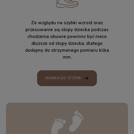
Ze względu na szybki wzrost oraz
przesuwanie się stopy dziecka podczas
chodzenia obuwie powinno być nieco
dłuższe od stopy dziecka, dlatego
dodajmy do otrzymanego pomiaru kilka
mm.
MIARKA DO STÓPEK