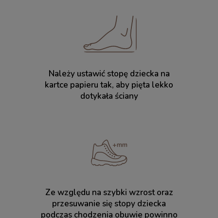
Należy ustawić stopę dziecka na
kartce papieru tak, aby pięta lekko
dotykała ściany
Ze względu na szybki wzrost oraz
przesuwanie się stopy dziecka
podczas chodzenia obuwie powinno