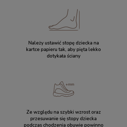
Należy ustawić stopę dziecka na
kartce papieru tak, aby pięta lekko
dotykała ściany
Ze względu na szybki wzrost oraz
przesuwanie się stopy dziecka
podczas chodzenia obuwie powinno