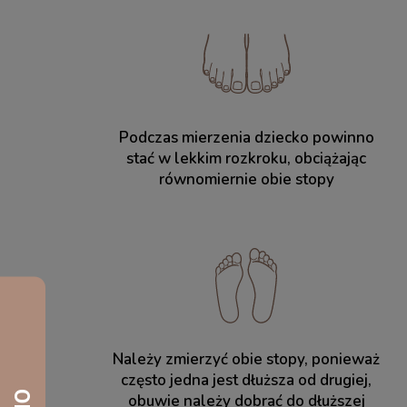
Podczas mierzenia dziecko powinno
stać w lekkim rozkroku, obciążając
równomiernie obie stopy
Należy zmierzyć obie stopy, ponieważ
często jedna jest dłuższa od drugiej,
obuwie należy dobrać do dłuższej