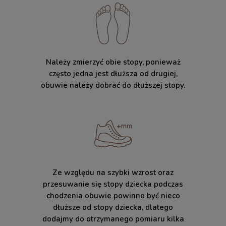
Należy zmierzyć obie stopy, ponieważ
często jedna jest dłuższa od drugiej,
obuwie należy dobrać do dłuższej stopy.
Ze względu na szybki wzrost oraz
przesuwanie się stopy dziecka podczas
chodzenia obuwie powinno być nieco
dłuższe od stopy dziecka, dlatego
dodajmy do otrzymanego pomiaru kilka