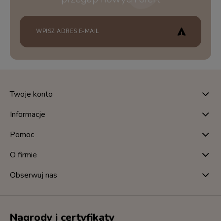
Twoje konto
Informacje
Pomoc
O firmie
Obserwuj nas
Nagrody i certyfikaty