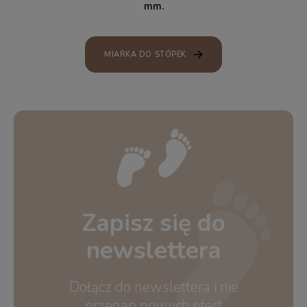
mm.
MIARKA DO STÓPEK
Zapisz się do
newslettera
Dołącz do newslettera i nie
przegap nowych ofert