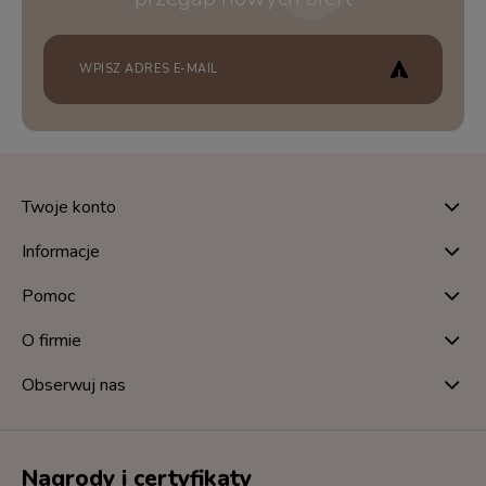
Twoje konto
Informacje
Pomoc
O firmie
Obserwuj nas
Nagrody i certyfikaty