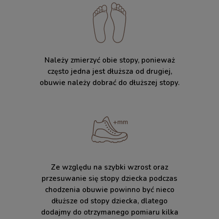
Należy zmierzyć obie stopy, ponieważ
często jedna jest dłuższa od drugiej,
obuwie należy dobrać do dłuższej stopy.
Ze względu na szybki wzrost oraz
przesuwanie się stopy dziecka podczas
chodzenia obuwie powinno być nieco
dłuższe od stopy dziecka, dlatego
dodajmy do otrzymanego pomiaru kilka