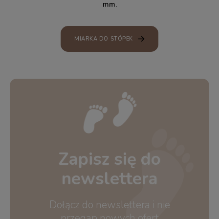
mm.
MIARKA DO STÓPEK
Zapisz się do
newslettera
Dołącz do newslettera i nie
przegap nowych ofert