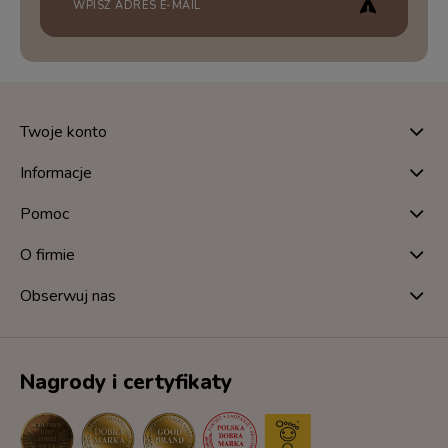
Twoje konto
Informacje
Pomoc
O firmie
Obserwuj nas
Nagrody i certyfikaty