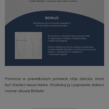
Pomocna w prawidłowym pomiarze stóp dziecka, może
być również nasza miarka. Wydrukuj ją i poprawnie dobierz
rozmiar obuwia Befado!