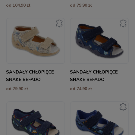
od 104,90 zł
od 79,90 zł
SANDAŁY CHŁOPIĘCE
SANDAŁY CHŁOPIĘCE
SNAKE BEFADO
SNAKE BEFADO
od 79,90 zł
od 74,90 zł