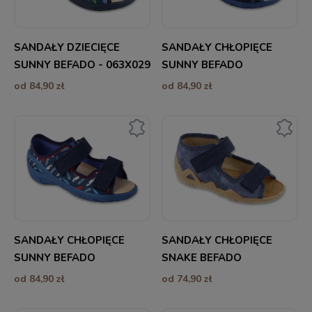
SANDAŁY DZIECIĘCE
SANDAŁY CHŁOPIĘCE
SUNNY BEFADO - 063X029
SUNNY BEFADO
od 84,90 zł
od 84,90 zł
SANDAŁY CHŁOPIĘCE
SANDAŁY CHŁOPIĘCE
SUNNY BEFADO
SNAKE BEFADO
od 84,90 zł
od 74,90 zł