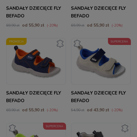
SANDAŁY DZIECIĘCE FLY
SANDAŁY DZIECIĘCE FLY
BEFADO
BEFADO
od 55,90 zł
od 55,90 zł
69,90 zł
69,99 zł
(-20%)
(-20%)
PROMOCJA
SUPERCENA
SANDAŁY DZIECIĘCE FLY
SANDAŁY DZIECIĘCE FLY
BEFADO
BEFADO
od 55,90 zł
od 43,90 zł
69,90 zł
54,90 zł
(-20%)
(-20%)
SUPERCENA