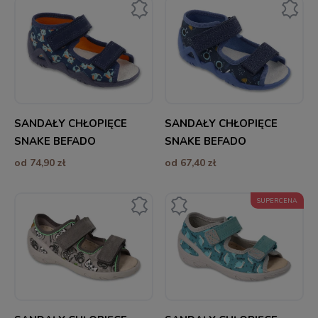
SANDAŁY CHŁOPIĘCE
SANDAŁY CHŁOPIĘCE
SNAKE BEFADO
SNAKE BEFADO
od 74,90 zł
od 67,40 zł
SUPERCENA