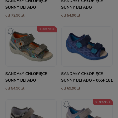
SANDAŁY CHŁOPIĘCE
SANDAŁY CHŁOPIĘCE
SUNNY BEFADO
SUNNY BEFADO
od 72,90 zł
od 54,90 zł
SUPERCENA
SANDAŁY CHŁOPIĘCE
SANDAŁY CHŁOPIĘCE
SUNNY BEFADO
SUNNY BEFADO - 065P181
od 54,90 zł
od 69,90 zł
SUPERCENA