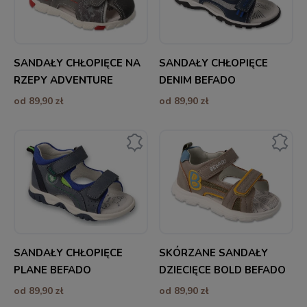
SANDAŁY CHŁOPIĘCE NA
SANDAŁY CHŁOPIĘCE
RZEPY ADVENTURE
DENIM BEFADO
BEFADO
od 89,90 zł
od 89,90 zł
SANDAŁY CHŁOPIĘCE
SKÓRZANE SANDAŁY
PLANE BEFADO
DZIECIĘCE BOLD BEFADO
od 89,90 zł
od 89,90 zł