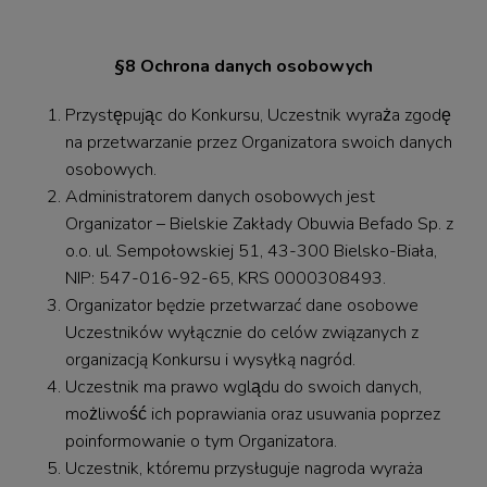
§8 Ochrona danych osobowych
Przystępując do Konkursu, Uczestnik wyraża zgodę
na przetwarzanie przez Organizatora swoich danych
osobowych.
Administratorem danych osobowych jest
Organizator – Bielskie Zakłady Obuwia Befado Sp. z
o.o. ul. Sempołowskiej 51, 43-300 Bielsko-Biała,
NIP: 547-016-92-65, KRS 0000308493.
Organizator będzie przetwarzać dane osobowe
Uczestników wyłącznie do celów związanych z
organizacją Konkursu i wysyłką nagród.
Uczestnik ma prawo wglądu do swoich danych,
możliwość ich poprawiania oraz usuwania poprzez
poinformowanie o tym Organizatora.
Uczestnik, któremu przysługuje nagroda wyraża