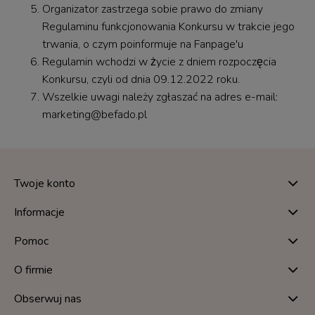
Organizator zastrzega sobie prawo do zmiany
Regulaminu funkcjonowania Konkursu w trakcie jego
trwania, o czym poinformuje na Fanpage'u
Regulamin wchodzi w życie z dniem rozpoczęcia
Konkursu, czyli od dnia 09.12.2022 roku.
Wszelkie uwagi należy zgłaszać na adres e-mail:
marketing@befado.pl
Twoje konto
Informacje
Pomoc
O firmie
Obserwuj nas