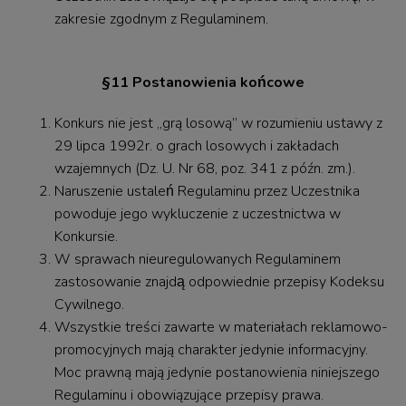
zakresie zgodnym z Regulaminem.
§11 Postanowienia końcowe
Konkurs nie jest „grą losową” w rozumieniu ustawy z
29 lipca 1992r. o grach losowych i zakładach
wzajemnych (Dz. U. Nr 68, poz. 341 z późn. zm.).
Naruszenie ustaleń Regulaminu przez Uczestnika
powoduje jego wykluczenie z uczestnictwa w
Konkursie.
W sprawach nieuregulowanych Regulaminem
zastosowanie znajdą odpowiednie przepisy Kodeksu
Cywilnego.
Wszystkie treści zawarte w materiałach reklamowo-
promocyjnych mają charakter jedynie informacyjny.
Moc prawną mają jedynie postanowienia niniejszego
Regulaminu i obowiązujące przepisy prawa.