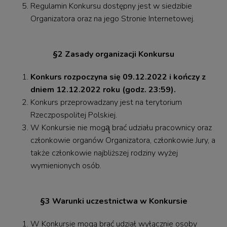
Regulamin Konkursu dostępny jest w siedzibie
Organizatora oraz na jego Stronie Internetowej.
§2 Zasady organizacji Konkursu
Konkurs rozpoczyna się 09.12.2022 i kończy z
dniem 12.12.2022 roku (godz. 23:59).
Konkurs przeprowadzany jest na terytorium
Rzeczpospolitej Polskiej.
W Konkursie nie mogą̨ brać udziału pracownicy oraz
członkowie organów Organizatora, członkowie Jury, a
także członkowie najbliższej rodziny wyżej
wymienionych osób.
§3 Warunki uczestnictwa w Konkursie
W Konkursie mogą brać udział wyłącznie osoby