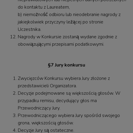
do kontaktu z Laureatem,
b) niemożność odbioru lub nieodebranie nagrody z
jakiejkolwiek przyczyny leżącej po stronie
Uczestnika.
Nagrody w Konkursie zostaną wydane zgodnie z
obowiązującymi przepisami podatkowymi.
§7 Jury konkursu
Zwycięzców Konkursu wybiera Jury złożone z
przedstawicieli Organizatora.
Decyzje podejmowane są większością głosów. W
przypadku remisu, decydujący głos ma
Przewodniczący Jury.
Przewodniczącego wybiera Jury spośród swojego
grona, większością głosów.
Decyzje Jury są ostateczne.