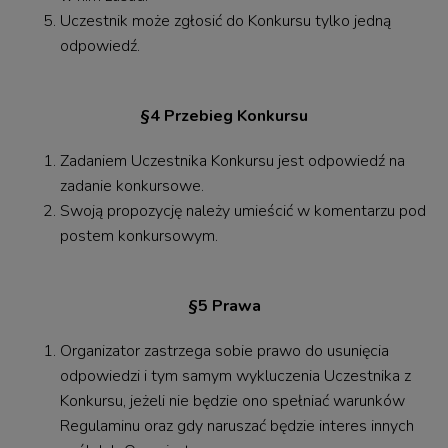
Uczestnik może zgłosić do Konkursu tylko jedną
odpowiedź.
§4 Przebieg Konkursu
Zadaniem Uczestnika Konkursu jest odpowiedź na
zadanie konkursowe.
Swoją propozycję należy umieścić w komentarzu pod
postem konkursowym.
§5 Prawa
Organizator zastrzega sobie prawo do usunięcia
odpowiedzi i tym samym wykluczenia Uczestnika z
Konkursu, jeżeli nie będzie ono spełniać warunków
Regulaminu oraz gdy naruszać będzie interes innych