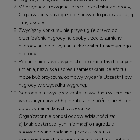
W przypadku rezygnacji przez Uczestnika z nagrody,
Organizator zastrzega sobie prawo do przekazania jej
innej osobie.
Zwycięzcy Konkursu nie przysługuje prawo do
przeniesienia nagrody na osoby trzecie, zamiany
nagrody ani do otrzymania ekwiwalentu pieniężnego
nagrody.
Podanie nieprawdziwych lub niekompletnych danych
(imienia, nazwiska i adresu zamieszkania, telefonu)
może być przyczyną odmowy wydania Uczestnikowi
nagrody w przypadku wygranej.
Nagroda dla zwycięzcy zostanie wysłana w terminie
wskazanym przez Organizatora, nie później niż 30 dni
od otrzymania danych Uczestnika.
Organizator nie ponosi odpowiedzialności za:
a) brak dostarczonych informacji o nagrodzie
spowodowane podaniem przez Uczestnika
nieprawidłowych lub niepełnych danych potrzebnych