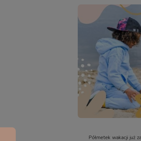
Półmetek wakacji już z