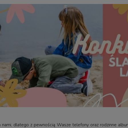
a nami, dlatego z pewnością Wasze telefony oraz rodzinne album