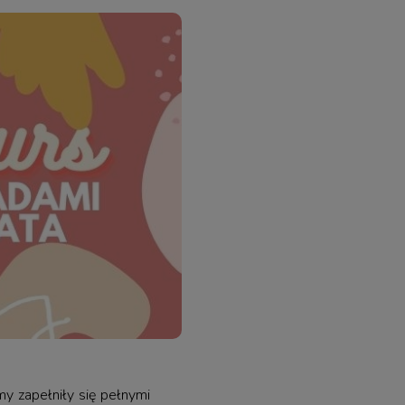
y zapełniły się pełnymi