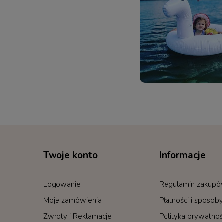
Twoje konto
Informacje
Logowanie
Regulamin zakup
Moje zamówienia
Płatności i sposo
Zwroty i Reklamacje
Polityka prywatnoś