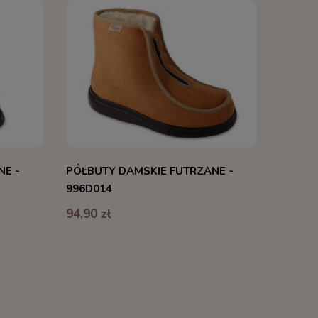
NE -
PÓŁBUTY DAMSKIE FUTRZANE -
996D014
94,90 zł