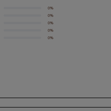
0%
0%
0%
0%
0%