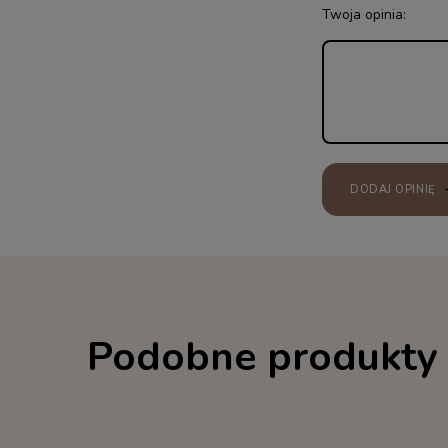
Twoja opinia:
DODAJ OPINIĘ
Podobne produkty