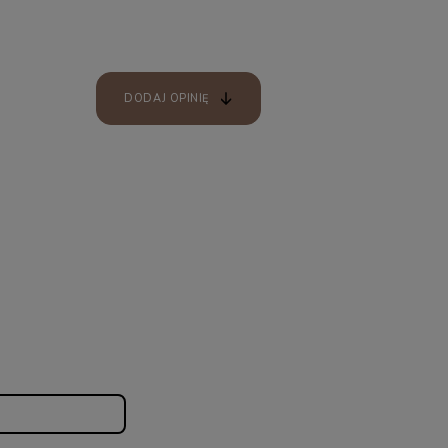
DODAJ OPINIĘ