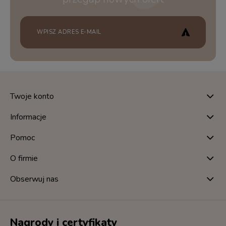
Twoje konto
Informacje
Pomoc
O firmie
Obserwuj nas
Nagrody i certyfikaty