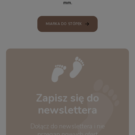
mm.
MIARKA DO STÓPEK
Zapisz się do
newslettera
Dołącz do newslettera i nie
przegap nowych ofert