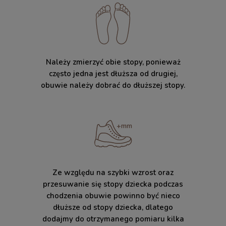
Należy zmierzyć obie stopy, ponieważ
często jedna jest dłuższa od drugiej,
obuwie należy dobrać do dłuższej stopy.
Ze względu na szybki wzrost oraz
przesuwanie się stopy dziecka podczas
chodzenia obuwie powinno być nieco
dłuższe od stopy dziecka, dlatego
dodajmy do otrzymanego pomiaru kilka