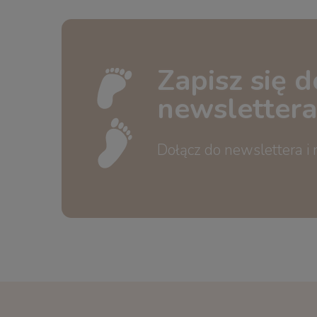
Zapisz się d
newslettera
Dołącz do newslettera i